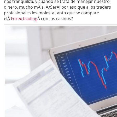
nos tranquiliza, y cuando se trata de manejar nuestro
dinero, mucho mÃ¡s. Â¿SerÃ¡ por eso que a los traders
profesionales les molesta tanto que se compare
elÂ
Forex trading
Â con los casinos?