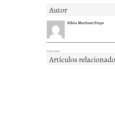
Autor
Silvia Martinez Etayo
Publicidad
Artículos relacionad