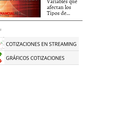
Variables que
afectan los
Tipos de...
d
COTIZACIONES EN STREAMING
GRÁFICOS COTIZACIONES