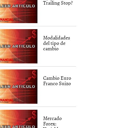
Trailing Stop?
Modalidades
del tipo de
cambio
Cambio Euro
Franco Suizo
Mercado
Forex: