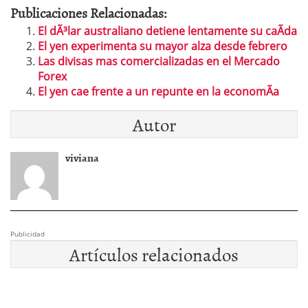
Publicaciones Relacionadas:
El dÃ³lar australiano detiene lentamente su caÃ­da
El yen experimenta su mayor alza desde febrero
Las divisas mas comercializadas en el Mercado
Forex
El yen cae frente a un repunte en la economÃ­a
Autor
viviana
Publicidad
Artículos relacionados