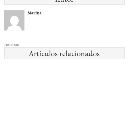
Marina
Publicidad
Artículos relacionados