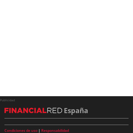
Publicidad
España
Condiciones de uso
|
Responsabilidad