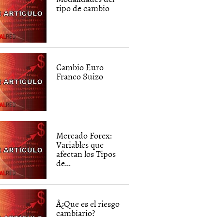
tipo de cambio
Cambio Euro
Franco Suizo
Mercado Forex:
Variables que
afectan los Tipos
de...
Â¿Que es el riesgo
cambiario?