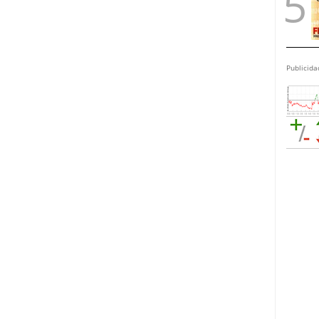
Publicida