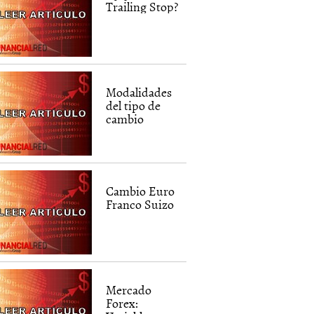
Trailing Stop?
Modalidades
del tipo de
cambio
Cambio Euro
Franco Suizo
Mercado
Forex: