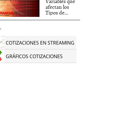
Variables que
afectan los
Tipos de...
d
COTIZACIONES EN STREAMING
GRÁFICOS COTIZACIONES