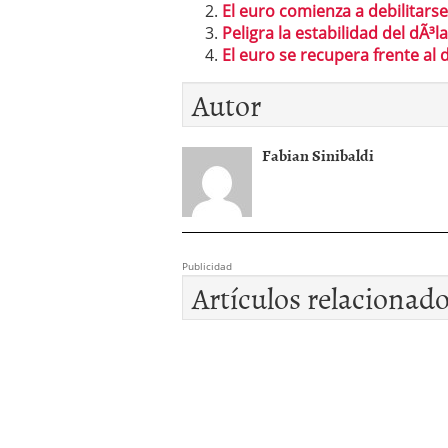
El euro comienza a debilitarse
Peligra la estabilidad del dÃ³
El euro se recupera frente al 
Autor
Fabian Sinibaldi
Publicidad
Artículos relacionad