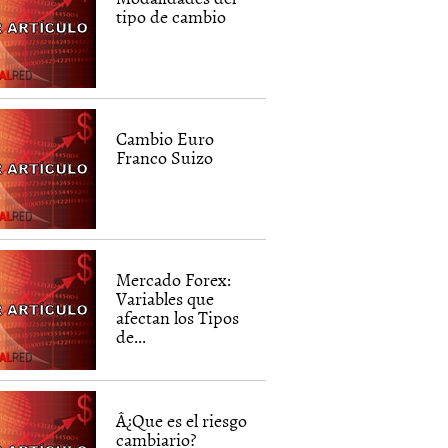
tipo de cambio
Cambio Euro
Franco Suizo
Mercado Forex:
Variables que
afectan los Tipos
de...
Â¿Que es el riesgo
cambiario?