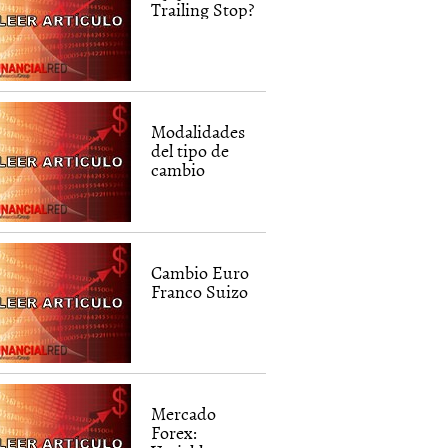
Trailing Stop?
Modalidades
del tipo de
cambio
Cambio Euro
Franco Suizo
Mercado
Forex: