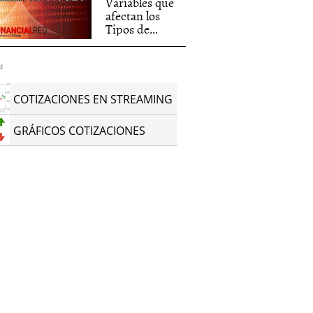
Variables que
afectan los
Tipos de...
d
COTIZACIONES EN STREAMING
GRÁFICOS COTIZACIONES