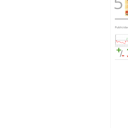
Publicida