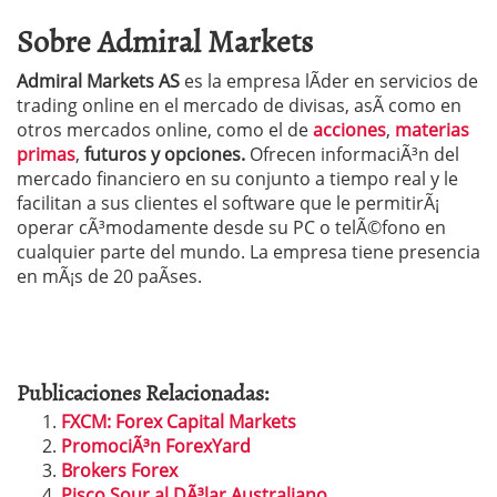
Sobre Admiral Markets
Admiral Markets AS
es la empresa lÃ­der en servicios de
trading online en el mercado de divisas, asÃ­ como en
otros mercados online, como el de
acciones
,
materias
primas
,
futuros y opciones.
Ofrecen informaciÃ³n del
mercado financiero en su conjunto a tiempo real y le
facilitan a sus clientes el software que le permitirÃ¡
operar cÃ³modamente desde su PC o telÃ©fono en
cualquier parte del mundo. La empresa tiene presencia
en mÃ¡s de 20 paÃ­ses.
Publicaciones Relacionadas:
FXCM: Forex Capital Markets
PromociÃ³n ForexYard
Brokers Forex
Pisco Sour al DÃ³lar Australiano