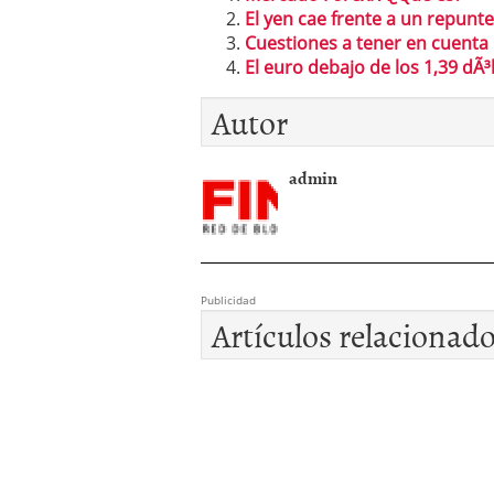
El yen cae frente a un repunt
Cuestiones a tener en cuenta
El euro debajo de los 1,39 dÃ³
Autor
admin
Publicidad
Artículos relacionad