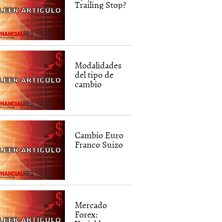
Trailing Stop?
Modalidades
del tipo de
cambio
Cambio Euro
Franco Suizo
Mercado
Forex: