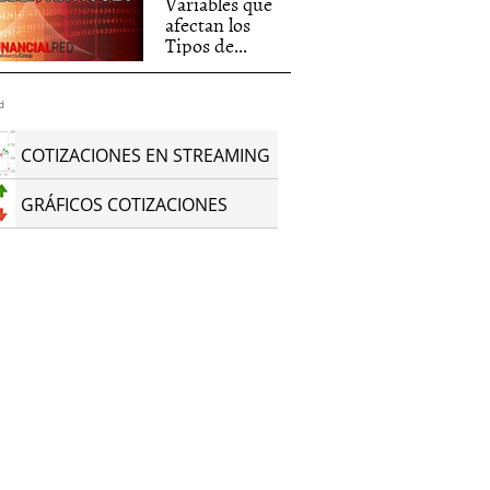
Variables que
afectan los
Tipos de...
d
COTIZACIONES EN STREAMING
GRÁFICOS COTIZACIONES