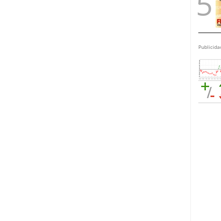
Publicida