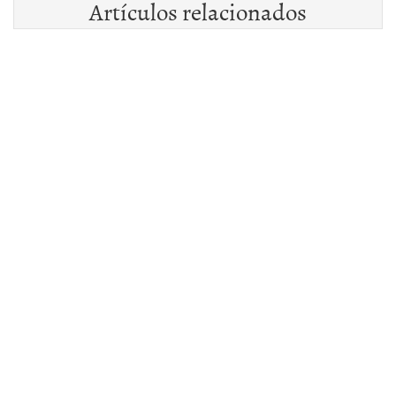
Artículos relacionados