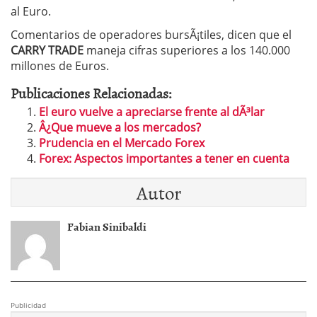
al Euro.
Comentarios de operadores bursÃ¡tiles, dicen que el
CARRY TRADE
maneja cifras superiores a los 140.000
millones de Euros.
Publicaciones Relacionadas:
El euro vuelve a apreciarse frente al dÃ³lar
Â¿Que mueve a los mercados?
Prudencia en el Mercado Forex
Forex: Aspectos importantes a tener en cuenta
Autor
Fabian Sinibaldi
Publicidad