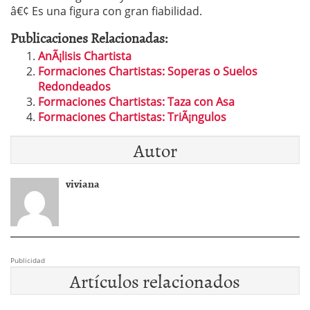
â€¢ Es una figura con gran fiabilidad.
Publicaciones Relacionadas:
AnÃ¡lisis Chartista
Formaciones Chartistas: Soperas o Suelos
Redondeados
Formaciones Chartistas: Taza con Asa
Formaciones Chartistas: TriÃ¡ngulos
Autor
viviana
Publicidad
Artículos relacionados