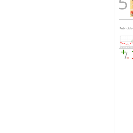
Publicida