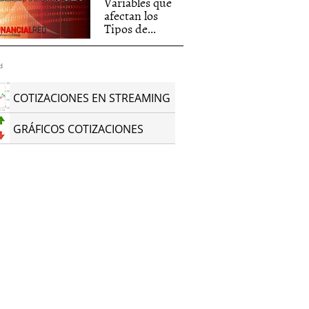
Variables que
afectan los
Tipos de...
d
COTIZACIONES EN STREAMING
GRÁFICOS COTIZACIONES