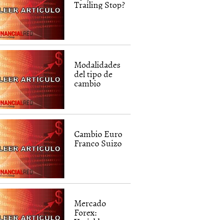
Trailing Stop?
Modalidades
del tipo de
cambio
Cambio Euro
Franco Suizo
Mercado
Forex: