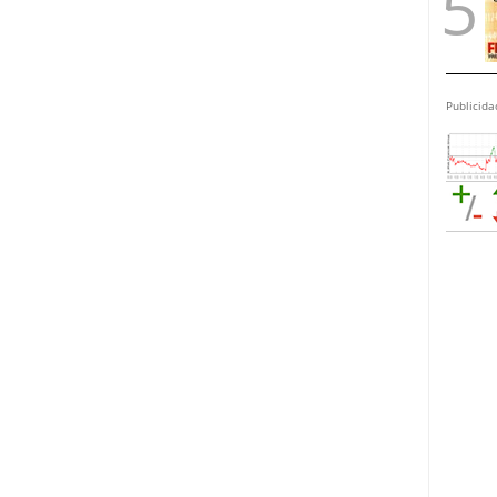
Publicida