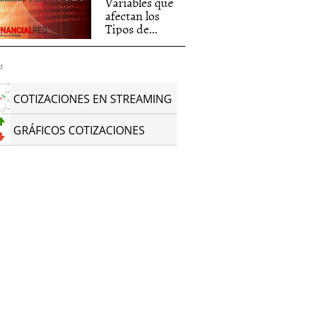
Variables que
afectan los
Tipos de...
d
COTIZACIONES EN STREAMING
GRÁFICOS COTIZACIONES