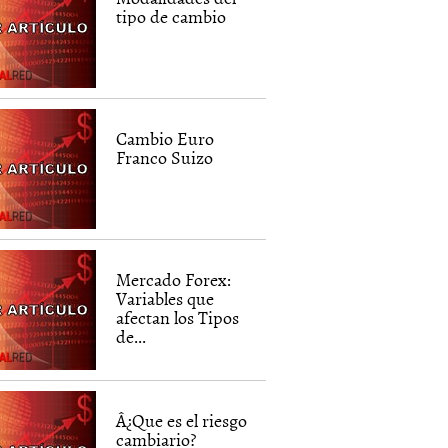
tipo de cambio
Cambio Euro
Franco Suizo
Mercado Forex:
Variables que
afectan los Tipos
de...
Â¿Que es el riesgo
cambiario?