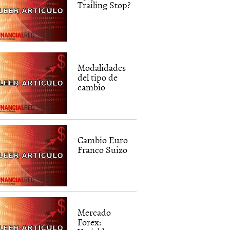
Trailing Stop?
Modalidades
del tipo de
cambio
Cambio Euro
Franco Suizo
Mercado
Forex: