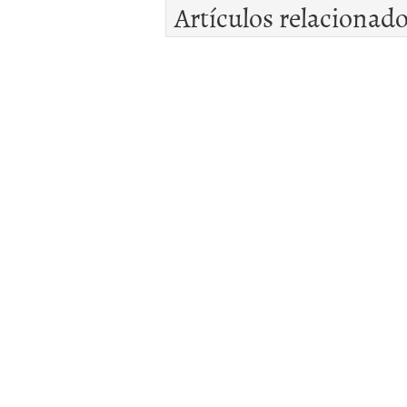
Artículos relacionad