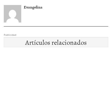
Evangelina
Publicidad
Artículos relacionados