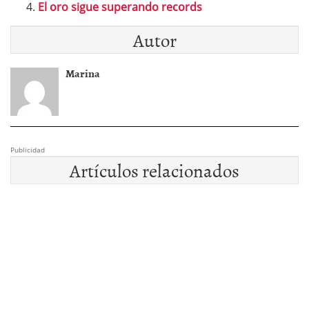
El oro sigue superando records
Autor
Marina
Publicidad
Artículos relacionados