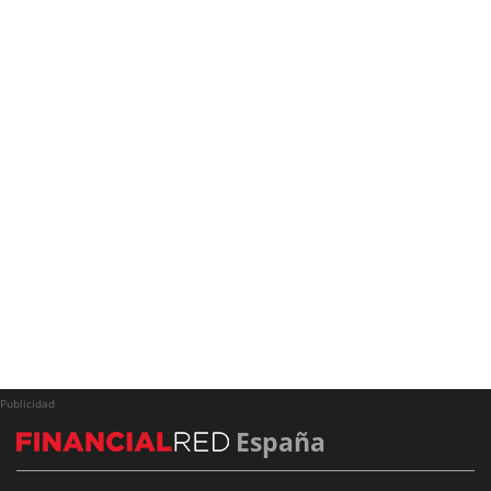
Publicidad
España