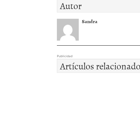
Autor
Sandra
Publicidad
Artículos relacionad