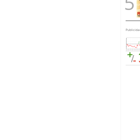
Publicida