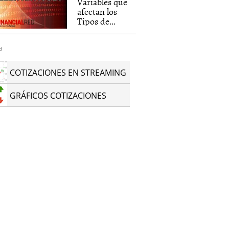
Variables que
afectan los
Tipos de...
d
COTIZACIONES EN STREAMING
GRÁFICOS COTIZACIONES