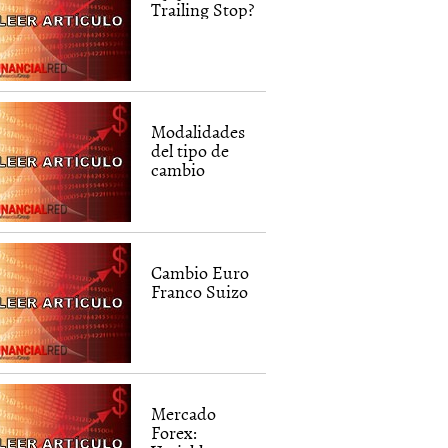
Trailing Stop?
Modalidades
del tipo de
cambio
Cambio Euro
Franco Suizo
Mercado
Forex: