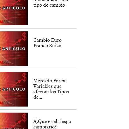
tipo de cambio
Cambio Euro
Franco Suizo
Mercado Forex:
Variables que
afectan los Tipos
de...
Â¿Que es el riesgo
cambiario?