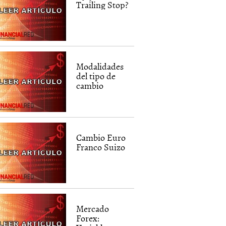
Trailing Stop?
Modalidades
del tipo de
cambio
Cambio Euro
Franco Suizo
Mercado
Forex: