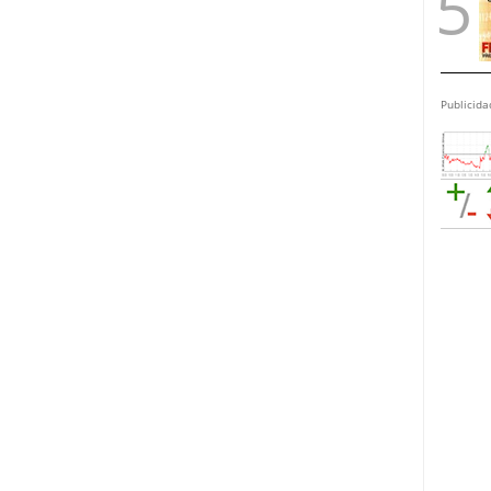
Publicida