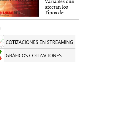
Variables que
afectan los
Tipos de...
d
COTIZACIONES EN STREAMING
GRÁFICOS COTIZACIONES